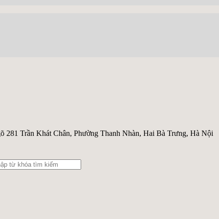
õ 281 Trần Khát Chân, Phường Thanh Nhàn, Hai Bà Trưng, Hà Nội