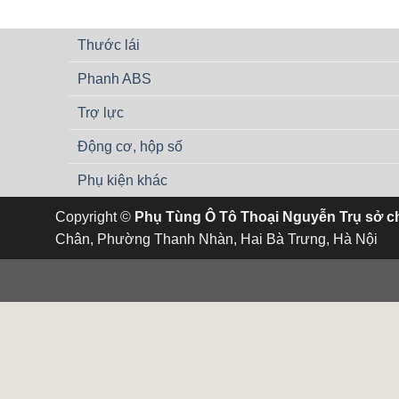
Thước lái
Phanh ABS
Trợ lực
Động cơ, hộp số
Phụ kiện khác
Copyright ©
Phụ Tùng Ô Tô Thoại Nguyễn Trụ sở c
Chân, Phường Thanh Nhàn, Hai Bà Trưng, Hà Nội