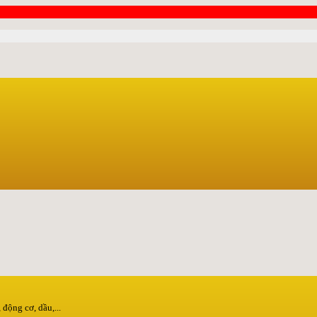
động cơ, dầu,...