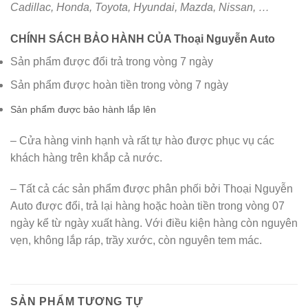
Cadillac, Honda, Toyota, Hyundai, Mazda, Nissan, …
CHÍNH SÁCH BẢO HÀNH CỦA Thoại Nguyễn Auto
Sản phẩm được đổi trả trong vòng 7 ngày
Sản phẩm được hoàn tiền trong vòng 7 ngày
Sản phẩm được bảo hành lắp lên
– Cửa hàng vinh hạnh và rất tự hào được phục vụ các
khách hàng trên khắp cả nước.
– Tất cả các sản phẩm được phân phối bởi Thoại Nguyễn
Auto được đổi, trả lại hàng hoặc hoàn tiền trong vòng 07
ngày kể từ ngày xuất hàng. Với điều kiện hàng còn nguyên
vẹn, không lắp ráp, trầy xước, còn nguyên tem mác.
SẢN PHẨM TƯƠNG TỰ