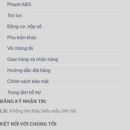
Phanh ABS
Trợ lực
Động cơ, hộp số
Phụ kiện khác
Về chúng tôi
Giao hàng và nhận hàng
Hướng dẫn đặt hàng
Chính sách bảo mật
Trung tâm hỗ trợ
ĐĂNG KÝ NHẬN TIN:
Lỗi:
Không tìm thấy biểu mẫu liên hệ.
KẾT NỐI VỚI CHÚNG TÔI: