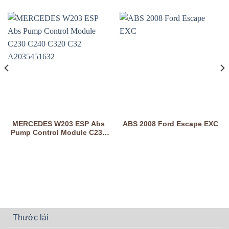
MERCEDES W203 ESP Abs
ABS 2008 Ford Escape EXC
Pump Control Module C230
C240 C320 C32 A2035451632
Thước lái