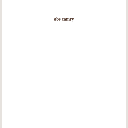
abs camry