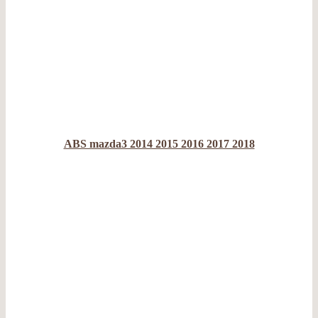
ABS mazda3 2014 2015 2016 2017 2018