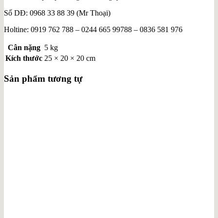
Số DĐ: 0968 33 88 39 (Mr Thoại)
Holtine: 0919 762 788 – 0244 665 99788 – 0836 581 976
Cân nặng
5 kg
Kích thước
25 × 20 × 20 cm
Sản phẩm tương tự