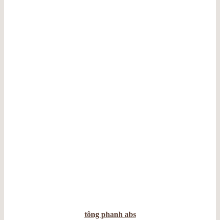
tông phanh abs