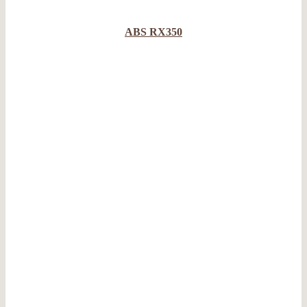
ABS RX350