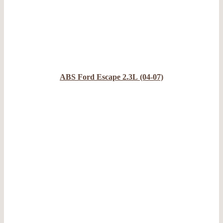
ABS Ford Escape 2.3L (04-07)