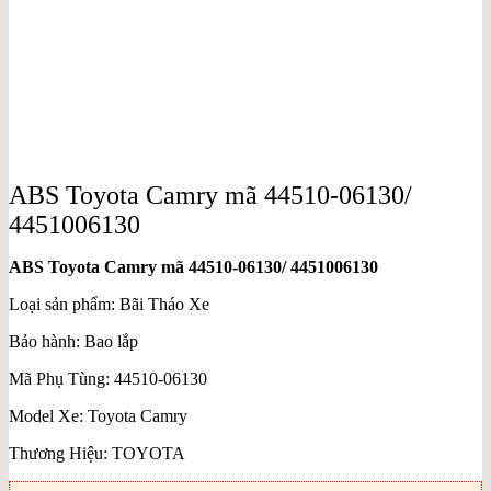
ABS Toyota Camry mã 44510-06130/
4451006130
ABS Toyota Camry mã 44510-06130/ 4451006130
Loại sản phẩm: Bãi Tháo Xe
Bảo hành: Bao lắp
Mã Phụ Tùng: 44510-06130
Model Xe: Toyota Camry
Thương Hiệu: TOYOTA