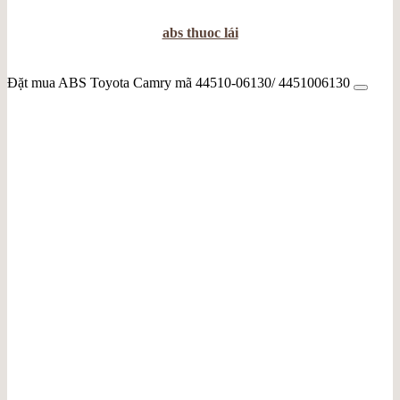
abs thuoc lái
Đặt mua ABS Toyota Camry mã 44510-06130/ 4451006130