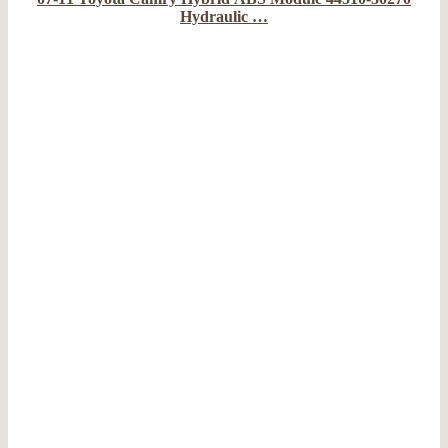
Hydraulic …