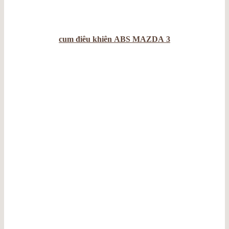
cum điêu khiên ABS MAZDA 3