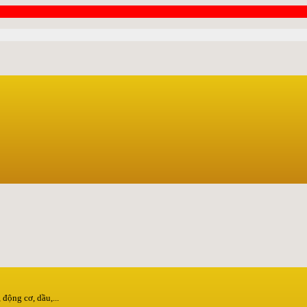
động cơ, dầu,...