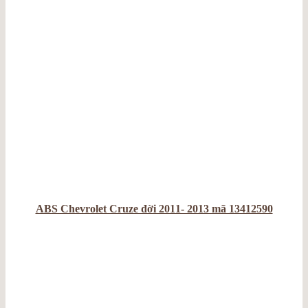
ABS Chevrolet Cruze đời 2011- 2013 mã 13412590