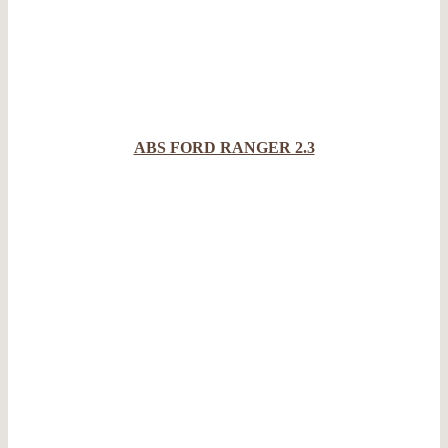
ABS FORD RANGER 2.3