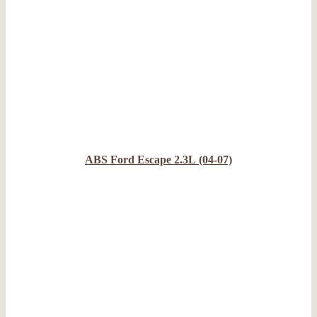
ABS Ford Escape 2.3L (04-07)