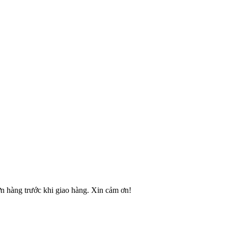
ơn hàng trước khi giao hàng. Xin cảm ơn!