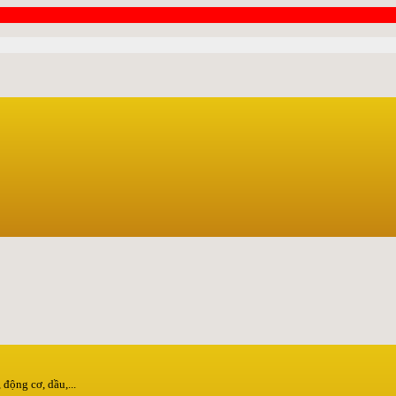
động cơ, dầu,...