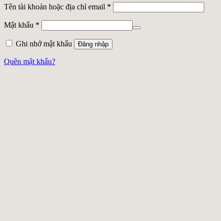
Tên tài khoản hoặc địa chỉ email
*
Mật khẩu
*
Ghi nhớ mật khẩu
Đăng nhập
Quên mật khẩu?