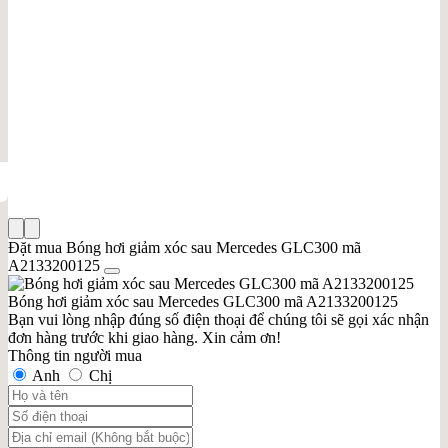
Đặt mua Bóng hơi giảm xóc sau Mercedes GLC300 mã
A2133200125
Bóng hơi giảm xóc sau Mercedes GLC300 mã A2133200125
Bạn vui lòng nhập đúng số điện thoại để chúng tôi sẽ gọi xác nhận
đơn hàng trước khi giao hàng. Xin cảm ơn!
Thông tin người mua
Anh
Chị