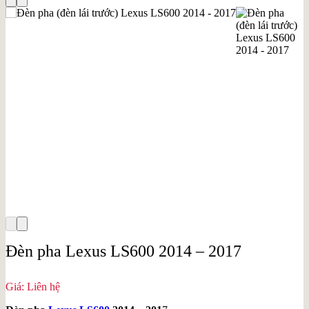
Đèn pha Lexus LS600 2014 – 2017
Giá: Liên hệ