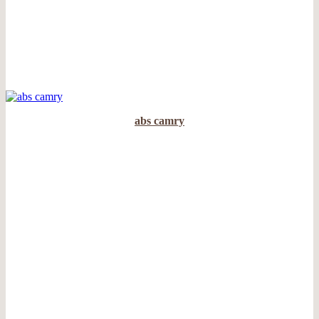
abs camry