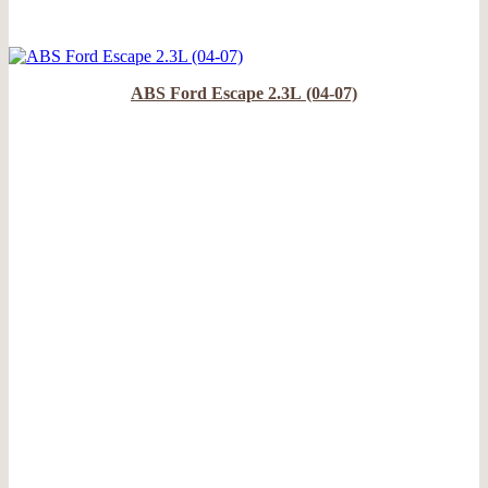
ABS Ford Escape 2.3L (04-07)