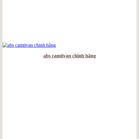
abs camtivan chinh hãng