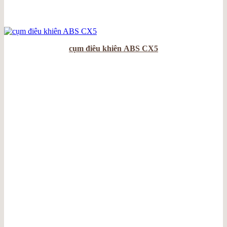
cụm điêu khiên ABS CX5