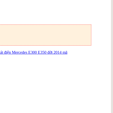
át điện Mercedes E300 E350 đời 2014 mã