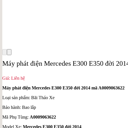
Máy phát điện Mercedes E300 E350 đời 20
Giá: Liên hệ
Máy phát điện Mercedes E300 E350 đời 2014 mã A0009063622
Loại sản phẩm: Bãi Tháo Xe
Bảo hành: Bao lắp
Mã Phụ Tùng:
A0009063622
Model Xe:
Mercedes E300 E350 đời 2014