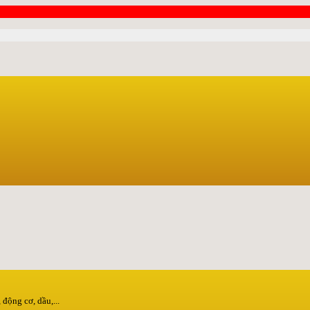
động cơ, dầu,...