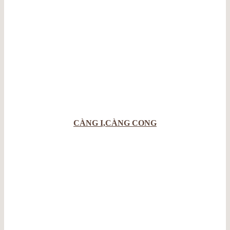
CÀNG I,CÀNG CONG