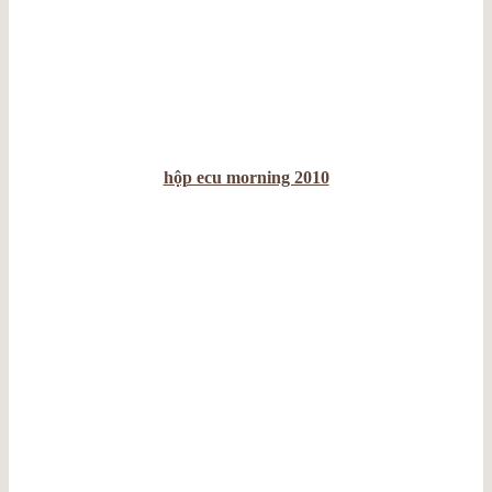
hộp ecu morning 2010