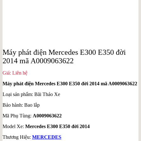
Máy phát điện Mercedes E300 E350 đời
2014 mã A0009063622
Giá: Liên hệ
Máy phát điện Mercedes E300 E350 đời 2014 mã A0009063622
Loại sản phẩm: Bãi Tháo Xe
Bảo hành: Bao lắp
Mã Phụ Tùng:
A0009063622
Model Xe:
Mercedes E300 E350 đời 2014
Thương Hiệu:
MERCEDES