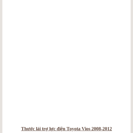
Thước lái trợ lực điện Toyota Vios 2008-2012