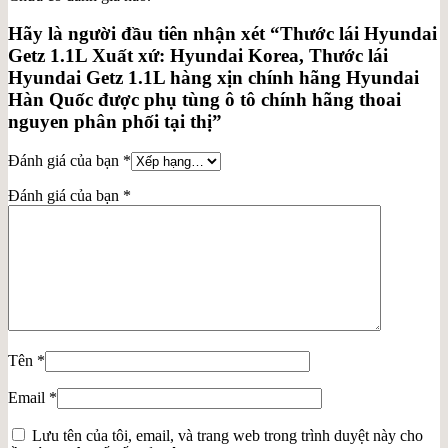
Hãy là người đầu tiên nhận xét “Thước lái Hyundai
Getz 1.1L Xuất xứ: Hyundai Korea, Thước lái
Hyundai Getz 1.1L hàng xịn chính hãng Hyundai
Hàn Quốc được phụ tùng ô tô chính hãng thoai
nguyen phân phối tại thị”
Đánh giá của bạn
*
Đánh giá của bạn
*
Tên
*
Email
*
Lưu tên của tôi, email, và trang web trong trình duyệt này cho