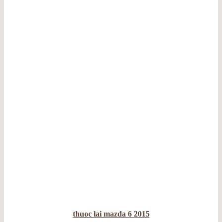
thuoc lai mazda 6 2015