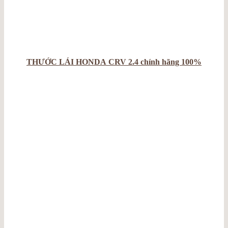
THƯỚC LÁI HONDA CRV 2.4 chính hãng 100%