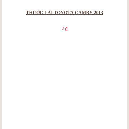
THƯỚC LÁI TOYOTA CAMRY 2013
2
₫