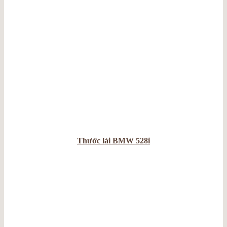
Thước lái BMW 528i