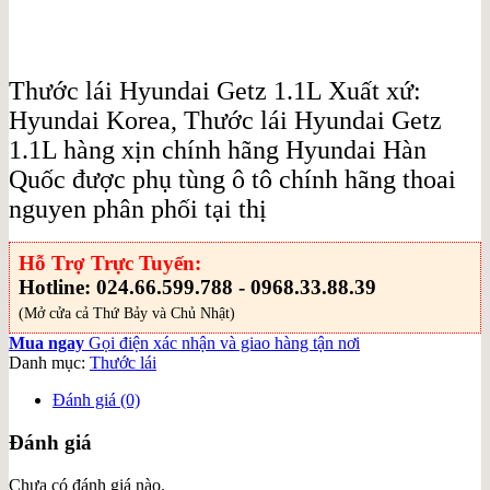
Thước lái Hyundai Getz 1.1L Xuất xứ:
Hyundai Korea, Thước lái Hyundai Getz
1.1L hàng xịn chính hãng Hyundai Hàn
Quốc được phụ tùng ô tô chính hãng thoai
nguyen phân phối tại thị
Hỗ Trợ Trực Tuyến:
Hotline: 024.66.599.788 - 0968.33.88.39
(Mở cửa cả Thứ Bảy và Chủ Nhật)
Mua ngay
Gọi điện xác nhận và giao hàng tận nơi
Danh mục:
Thước lái
Đánh giá (0)
Đánh giá
Chưa có đánh giá nào.