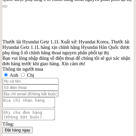
Thước lái Hyundai Getz 1.1L Xuất xứ: Hyundai Korea, Thước lái
Hyundai Getz 1.1L hàng xịn chính hãng Hyundai Hàn Quốc được
phụ tùng ô tô chính hãng thoai nguyen phân phối tại thị
Bạn vui lòng nhập đúng số điện thoại để chúng tôi sẽ gọi xác nhận
đơn hàng trước khi giao hàng. Xin cảm ơn!
Thông tin người mua
Anh
Chị
Tổng:
Đặt hàng ngay