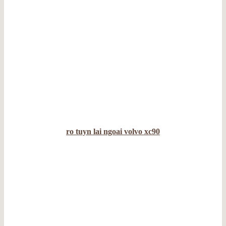
ro tuyn lai ngoai volvo xc90