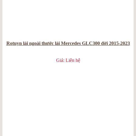
Rotuyn lái ngoài thước lái Mercedes GLC300 đời 2015-2023
Giá: Liên hệ