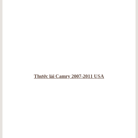
Thước lái Camry 2007-2011 USA