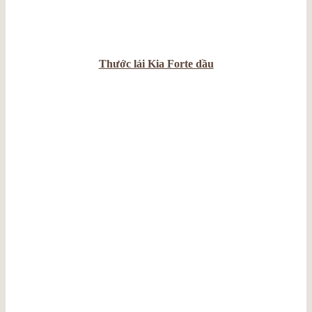
Thước lái Kia Forte dầu