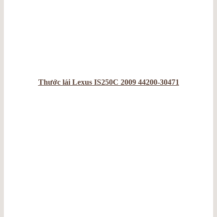
Thước lái Lexus IS250C 2009 44200-30471