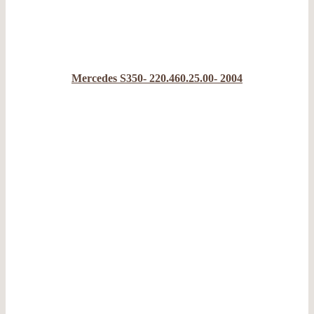
Mercedes S350- 220.460.25.00- 2004