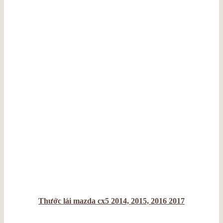
Thước lái mazda cx5 2014, 2015, 2016 2017