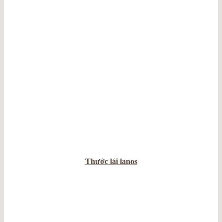
Thước lái lanos