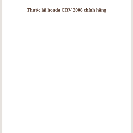
Thước lái honda CRV 2008 chính hãng