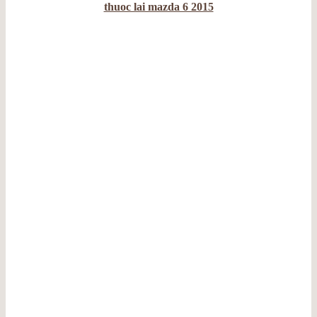
thuoc lai mazda 6 2015