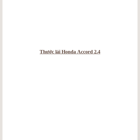
Thước lái Honda Accord 2.4