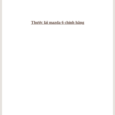
Thước lái mazda 6 chính hãng