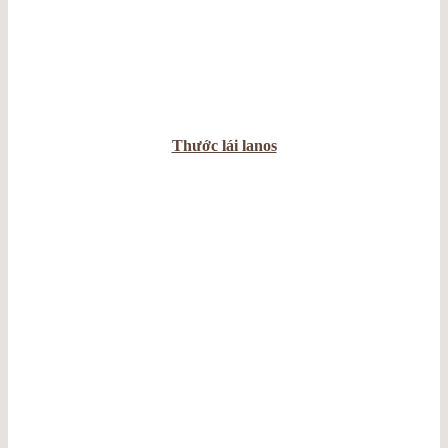
Thước lái lanos