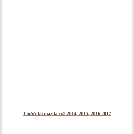
Thước lái mazda cx5 2014, 2015, 2016 2017