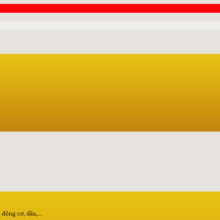
động cơ, dầu,...