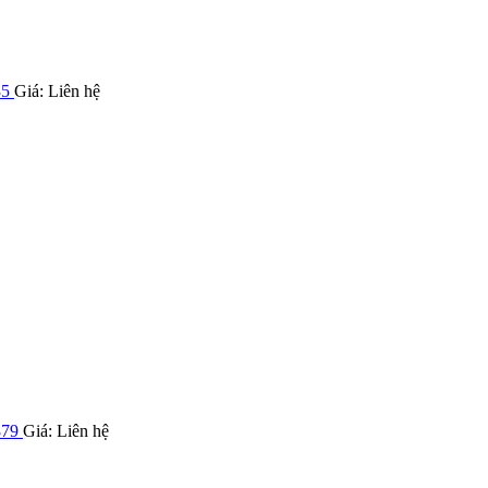
35
Giá: Liên hệ
879
Giá: Liên hệ