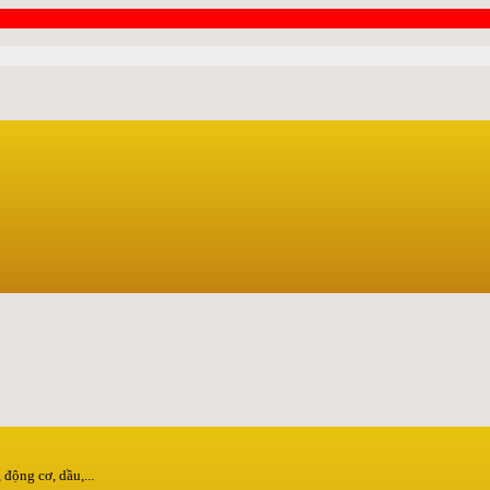
động cơ, dầu,...