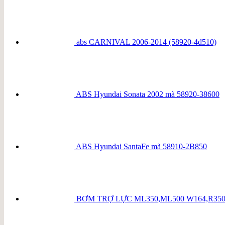
abs CARNIVAL 2006-2014 (58920-4d510)
ABS Hyundai Sonata 2002 mã 58920-38600
ABS Hyundai SantaFe mã 58910-2B850
BƠM TRỢ LỰC ML350,ML500 W164,R350,