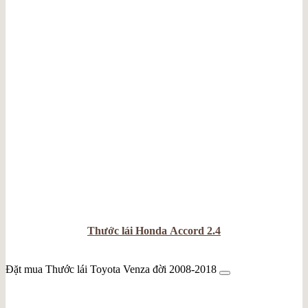
Thước lái Honda Accord 2.4
Đặt mua Thước lái Toyota Venza đời 2008-2018