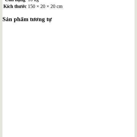
Kích thước
150 × 20 × 20 cm
Sản phẩm tương tự