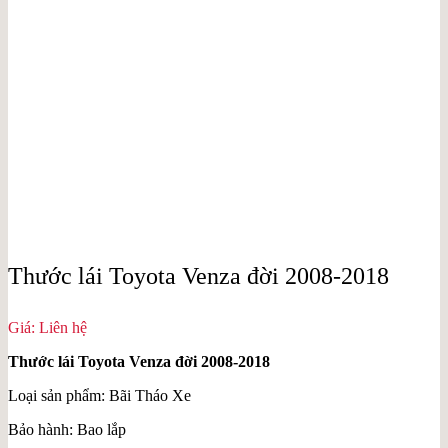
Thước lái Toyota Venza đời 2008-2018
Giá: Liên hệ
Thước lái Toyota Venza đời 2008-2018
Loại sản phẩm: Bãi Tháo Xe
Bảo hành: Bao lắp