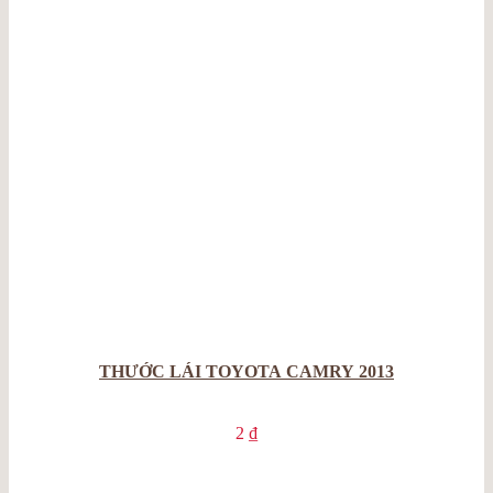
THƯỚC LÁI TOYOTA CAMRY 2013
2
₫