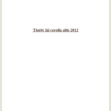
Thước lái corolla altis 2012