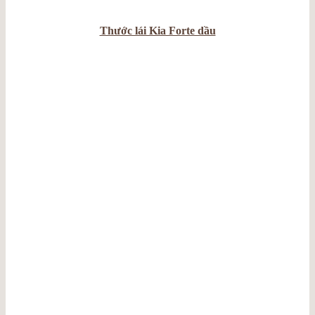
Thước lái Kia Forte dầu