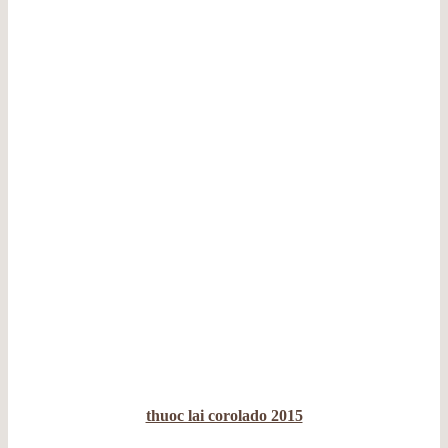
thuoc lai corolado 2015