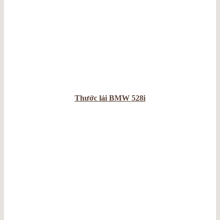
Thước lái BMW 528i