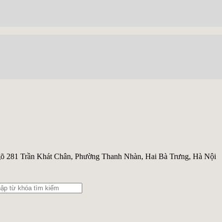
õ 281 Trần Khát Chân, Phường Thanh Nhàn, Hai Bà Trưng, Hà Nội