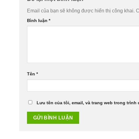
Email của bạn sẽ không được hiển thị công khai.
C
Bình luận
*
Tên
*
Lưu tên của tôi, email, và trang web trong trình 