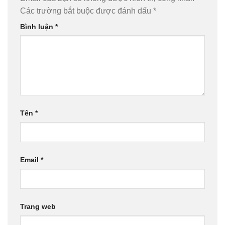
Các trường bắt buộc được đánh dấu
*
Bình luận
*
Tên
*
Email
*
Trang web