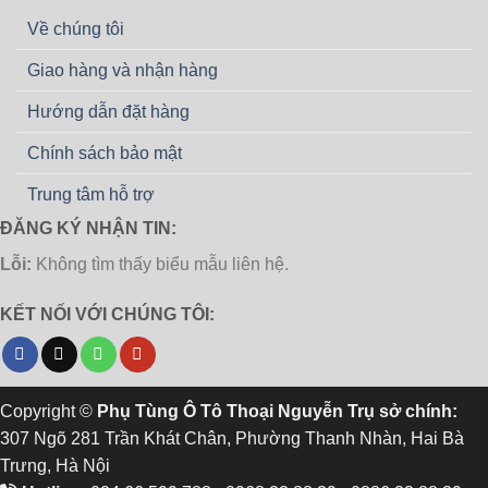
Về chúng tôi
Giao hàng và nhận hàng
Hướng dẫn đặt hàng
Chính sách bảo mật
Trung tâm hỗ trợ
ĐĂNG KÝ NHẬN TIN:
Lỗi:
Không tìm thấy biểu mẫu liên hệ.
KẾT NỐI VỚI CHÚNG TÔI:
Copyright ©
Phụ Tùng Ô Tô Thoại Nguyễn Trụ sở chính:
307 Ngõ 281 Trần Khát Chân, Phường Thanh Nhàn, Hai Bà
Trưng, Hà Nội