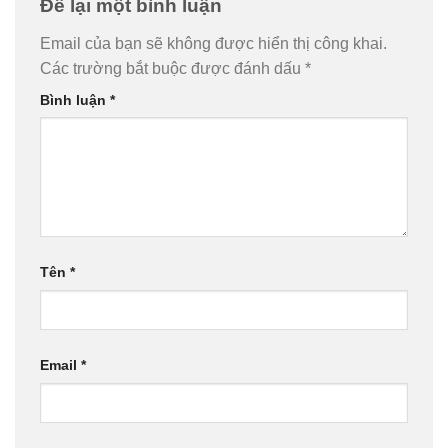
Để lại một bình luận
Email của bạn sẽ không được hiển thị công khai.
Các trường bắt buộc được đánh dấu
*
Bình luận
*
Tên
*
Email
*