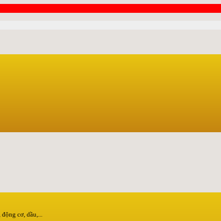
động cơ, dầu,...