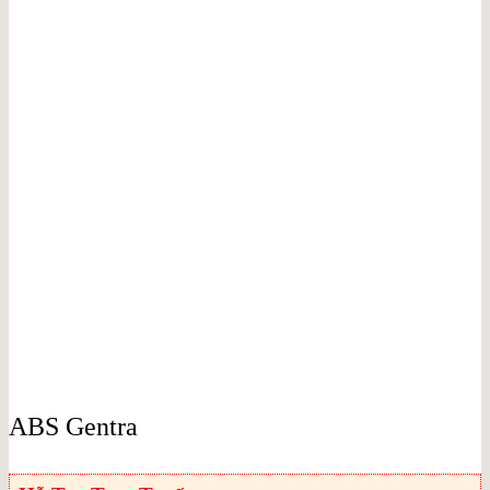
ABS Gentra