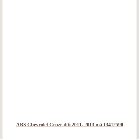
ABS Chevrolet Cruze đời 2011- 2013 mã 13412590