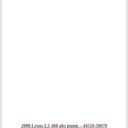
2008 Lexus LS 460 abs pump – 44510-50070