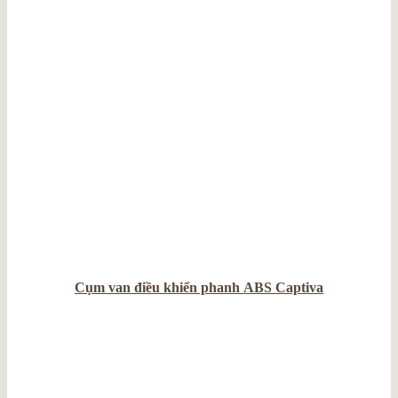
Cụm van điều khiển phanh ABS Captiva