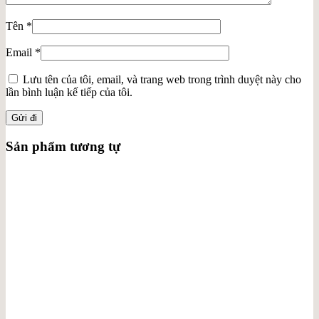
Tên
*
Email
*
Lưu tên của tôi, email, và trang web trong trình duyệt này cho
lần bình luận kế tiếp của tôi.
Sản phẩm tương tự