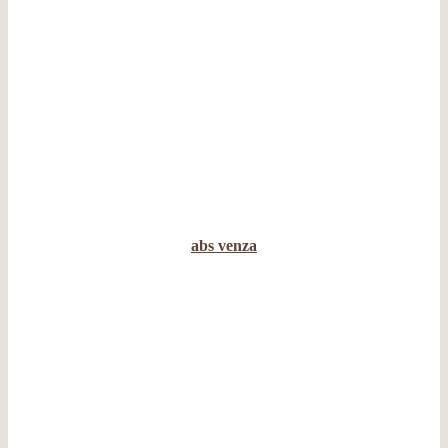
abs venza