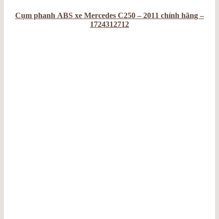
Cụm phanh ABS xe Mercedes C250 – 2011 chính hãng –
1724312712