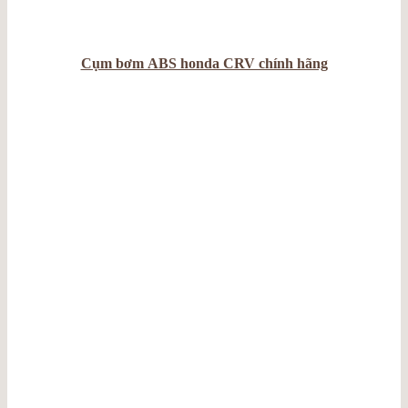
Cụm bơm ABS honda CRV chính hãng