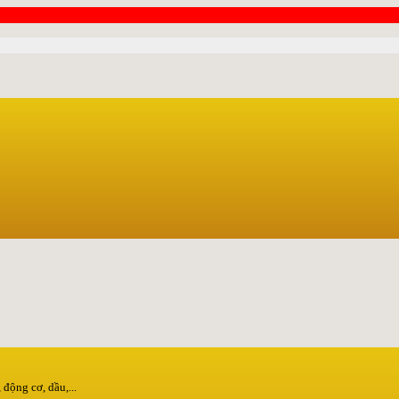
động cơ, dầu,...