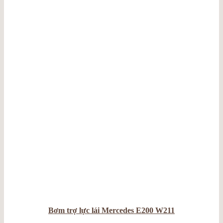
Bơm trợ lực lái Mercedes E200 W211