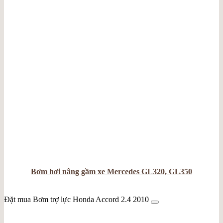
Bơm hơi nâng gầm xe Mercedes GL320, GL350
Đặt mua Bơm trợ lực Honda Accord 2.4 2010