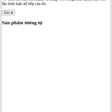
lần bình luận kế tiếp của tôi.
Sản phẩm tương tự