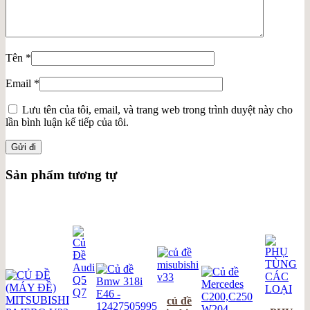
Tên
*
Email
*
Lưu tên của tôi, email, và trang web trong trình duyệt này cho
lần bình luận kế tiếp của tôi.
Sản phẩm tương tự
củ đề