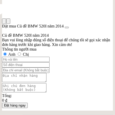
Đặt mua Củ đề BMW 520I năm 2014
Củ đề BMW 520I năm 2014
Bạn vui lòng nhập đúng số điện thoại để chúng tôi sẽ gọi xác nhận
đơn hàng trước khi giao hàng. Xin cảm ơn!
Thông tin người mua
Anh
Chị
Tổng:
0 ₫
Đặt hàng ngay