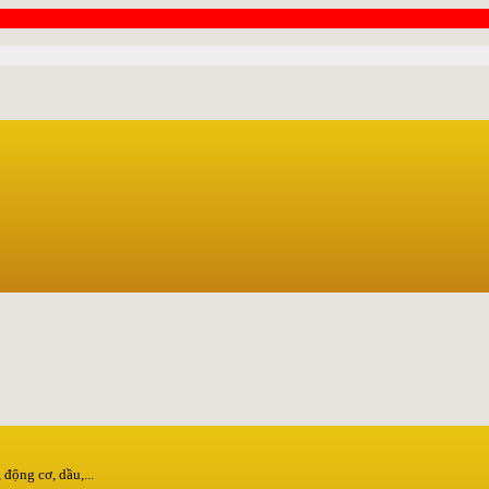
động cơ, dầu,...