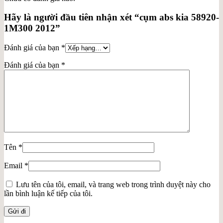
Hãy là người đầu tiên nhận xét “cụm abs kia 58920-
1M300 2012”
Đánh giá của bạn
*
Đánh giá của bạn
*
Tên
*
Email
*
Lưu tên của tôi, email, và trang web trong trình duyệt này cho
lần bình luận kế tiếp của tôi.