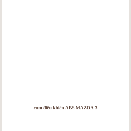
cum điêu khiên ABS MAZDA 3