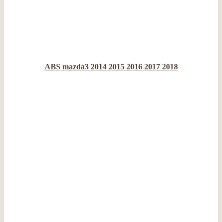
ABS mazda3 2014 2015 2016 2017 2018