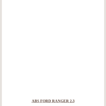
ABS FORD RANGER 2.3