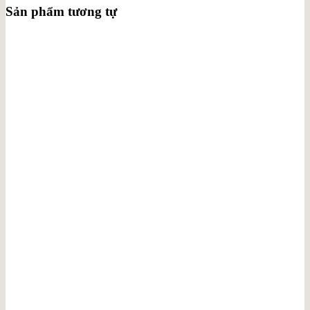
Sản phẩm tương tự