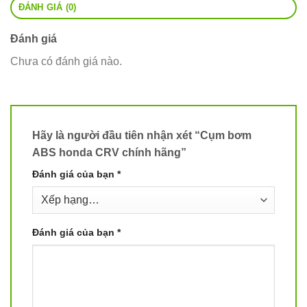
ĐÁNH GIÁ (0)
Đánh giá
Chưa có đánh giá nào.
Hãy là người đầu tiên nhận xét “Cụm bơm
ABS honda CRV chính hãng”
Đánh giá của bạn
*
Đánh giá của bạn
*