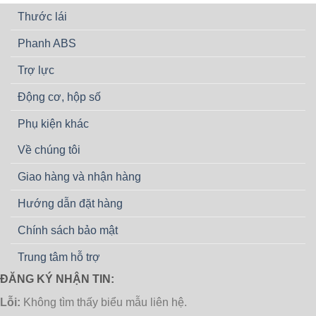
Thước lái
Phanh ABS
Trợ lực
Động cơ, hộp số
Phụ kiện khác
Về chúng tôi
Giao hàng và nhận hàng
Hướng dẫn đặt hàng
Chính sách bảo mật
Trung tâm hỗ trợ
ĐĂNG KÝ NHẬN TIN:
Lỗi:
Không tìm thấy biểu mẫu liên hệ.