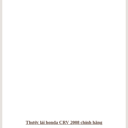
Thước lái honda CRV 2008 chính hãng