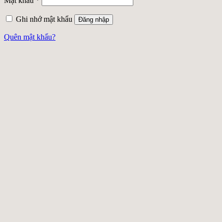
Mật khẩu
*
Ghi nhớ mật khẩu
Đăng nhập
Quên mật khẩu?