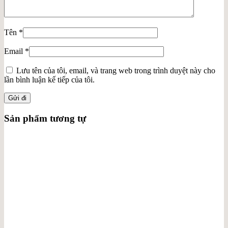
Tên
*
Email
*
Lưu tên của tôi, email, và trang web trong trình duyệt này cho
lần bình luận kế tiếp của tôi.
Sản phẩm tương tự