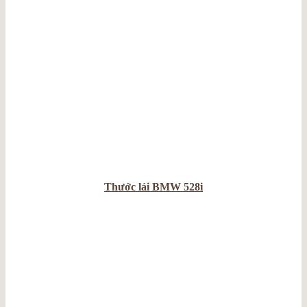
Thước lái BMW 528i