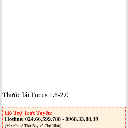
Thước lái Focus 1.8-2.0
Hỗ Trợ Trực Tuyến:
Hotline: 024.66.599.788 - 0968.33.88.39
(Mở cửa cả Thứ Bảy và Chủ Nhật)