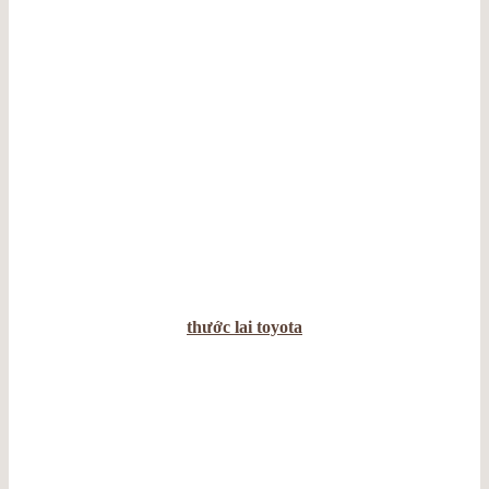
thước lai toyota