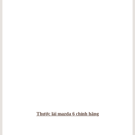
Thước lái mazda 6 chính hãng