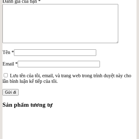
Đánh giá của bạn
*
Tên
*
Email
*
Lưu tên của tôi, email, và trang web trong trình duyệt này cho
lần bình luận kế tiếp của tôi.
Sản phẩm tương tự