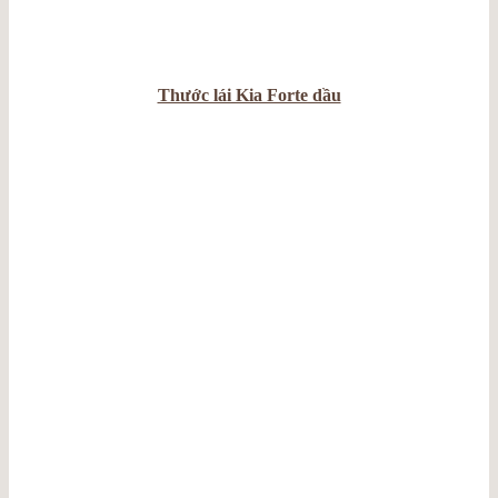
Thước lái Kia Forte dầu