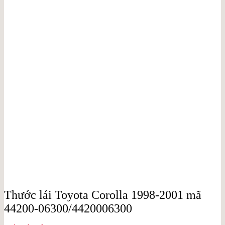
Thước lái Toyota Corolla 1998-2001 mã
44200-06300/4420006300