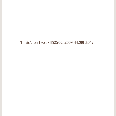
Thước lái Lexus IS250C 2009 44200-30471