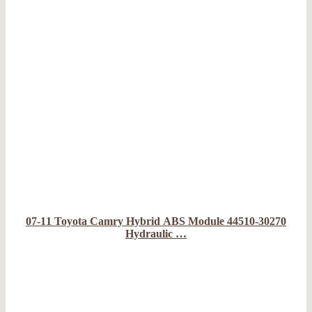
07-11 Toyota Camry Hybrid ABS Module 44510-30270
Hydraulic …