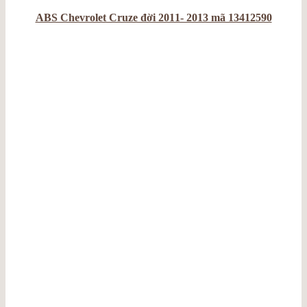
ABS Chevrolet Cruze đời 2011- 2013 mã 13412590