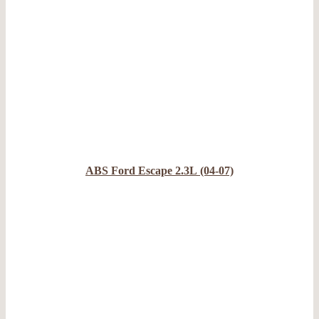
ABS Ford Escape 2.3L (04-07)