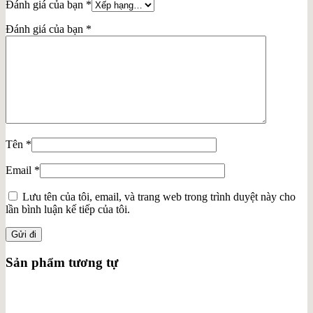
Đánh giá của bạn
*
Đánh giá của bạn
*
Tên
*
Email
*
Lưu tên của tôi, email, và trang web trong trình duyệt này cho
lần bình luận kế tiếp của tôi.
Sản phẩm tương tự